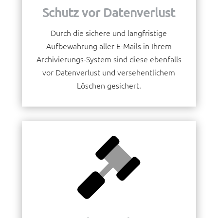
Schutz vor Datenverlust
Durch die sichere und langfristige
Aufbewahrung aller E-Mails in Ihrem
Archivierungs-System sind diese ebenfalls
vor Datenverlust und versehentlichem
Löschen gesichert.