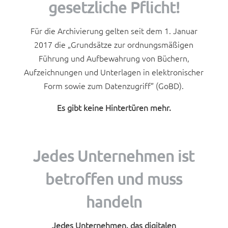
gesetzliche Pflicht!
Für die Archivierung gelten seit dem 1. Januar
2017 die „Grundsätze zur ordnungsmäßigen
Führung und Aufbewahrung von Büchern,
Aufzeichnungen und Unterlagen in elektronischer
Form sowie zum Datenzugriff” (GoBD).
Es gibt keine Hintertüren mehr.
Jedes Unternehmen ist
betroffen und muss
handeln
Jedes Unternehmen, das digitalen