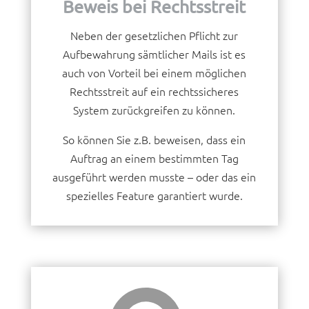
Beweis bei Rechtsstreit
Neben der gesetzlichen Pflicht zur
Aufbewahrung sämtlicher Mails ist es
auch von Vorteil bei einem möglichen
Rechtsstreit auf ein rechtssicheres
System zurückgreifen zu können.
So können Sie z.B. beweisen, dass ein
Auftrag an einem bestimmten Tag
ausgeführt werden musste – oder das ein
spezielles Feature garantiert wurde.