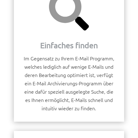
Einfaches finden
Im Gegensatz zu Ihrem E-Mail Programm,
welches lediglich auf wenige E-Mails und
deren Bearbeitung optimiert ist, verfügt
ein E-Mail Archivierungs-Programm über
eine dafür speziell ausgelegte Suche, die
es Ihnen ermöglicht, E-Mails schnell und
intuitiv wieder zu finden.