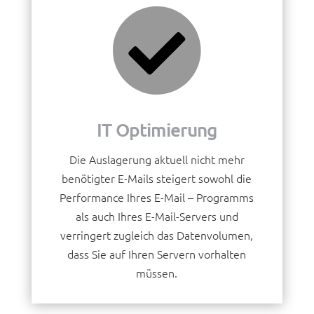
IT Optimierung
Die Auslagerung aktuell nicht mehr
benötigter E-Mails steigert sowohl die
Performance Ihres E-Mail – Programms
als auch Ihres E-Mail-Servers und
verringert zugleich das Datenvolumen,
dass Sie auf Ihren Servern vorhalten
müssen.