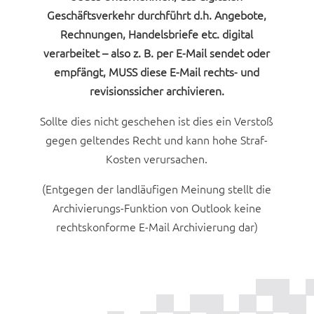
Geschäftsverkehr durchführt d.h. Angebote,
Rechnungen, Handelsbriefe etc. digital
verarbeitet – also z. B. per E-Mail sendet oder
empfängt, MUSS diese E-Mail rechts- und
revisionssicher archivieren.
Sollte dies nicht geschehen ist dies ein Verstoß
gegen geltendes Recht und kann hohe Straf-
Kosten verursachen.
(Entgegen der landläufigen Meinung stellt die
Archivierungs-Funktion von Outlook keine
rechtskonforme E-Mail Archivierung dar)