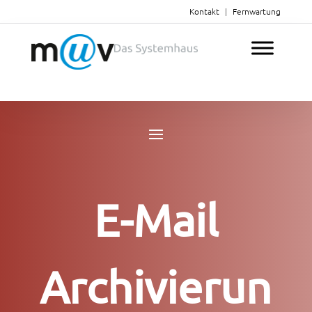
Kontakt
|
Fernwartung
E-Mail
Archivierun