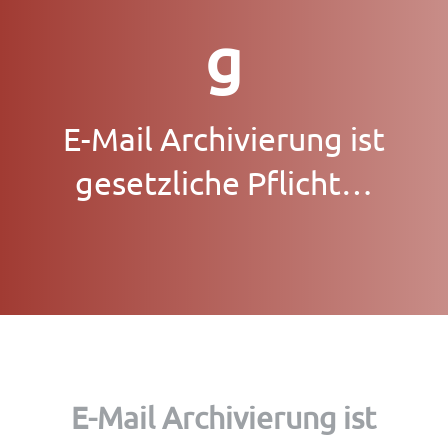
g
E-Mail Archivierung ist
gesetzliche Pflicht…
E-Mail Archivierung ist