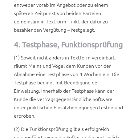
entweder vorab im Angebot oder zu einem
späteren Zeitpunkt von beiden Parteien
gemeinsam in Textform – inkl. der dafür zu
bezahlenden Vergütung – festgelegt.
4. Testphase, Funktionsprüfung
(1) Soweit nicht anders in Textform vereinbart,
räumt Meins und Vogel dem Kunden vor der
Abnahme eine Testphase von 4 Wochen ein. Die
Testphase beginnt mit Beendigung der
Einweisung. Innerhalb der Testphase kann der
Kunde die vertragsgegenständliche Software
unter praktischen Einsatzbedingungen testen und
erproben.
(2) Die Funktionsprüfung gilt als erfolgreich
durchgeführt, wenn die Software die vertraglich