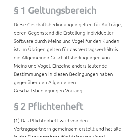
§ 1 Geltungsbereich
Diese Geschäftsbedingungen gelten für Aufträge,
deren Gegenstand die Erstellung individueller
Software durch Meins und Vogel für den Kunden
ist. Im Übrigen gelten für das Vertragsverhältnis
die Allgemeinen Geschäftsbedingungen von
Meins und Vogel. Einzelne anders lautende
Bestimmungen in diesen Bedingungen haben
gegenüber den Allgemeinen
Geschäftsbedingungen Vorrang.
§ 2 Pflichtenheft
(1) Das Pflichtenheft wird von den
Vertragspartnern gemeinsam erstellt und hat alle
in der Planungsphase für Meins und Vogel