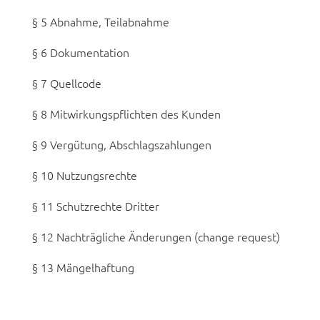
§ 5 Abnahme, Teilabnahme
§ 6 Dokumentation
§ 7 Quellcode
§ 8 Mitwirkungspflichten des Kunden
§ 9 Vergütung, Abschlagszahlungen
§ 10 Nutzungsrechte
§ 11 Schutzrechte Dritter
§ 12 Nachträgliche Änderungen (change request)
§ 13 Mängelhaftung