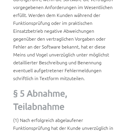
vorgegebenen Anforderungen im Wesentlichen
erfüllt. Werden dem Kunden während der
Funktionsprüfung oder im praktischen
Einsatzbetrieb negative Abweichungen
gegenüber den vertraglichen Vorgaben oder
Fehler an der Software bekannt, hat er diese
Meins und Vogel unverzüglich unter möglichst
detaillierter Beschreibung und Benennung
eventuell aufgetretener Fehlermeldungen
schriftlich in Textform mitzuteilen.
§ 5 Abnahme,
Teilabnahme
(1) Nach erfolgreich abgelaufener
Funktionsprüfung hat der Kunde unverzüglich in