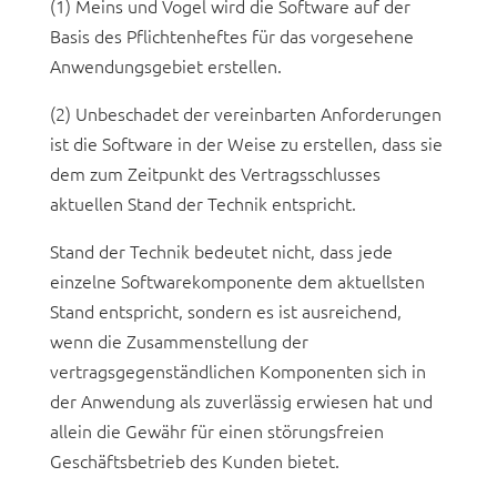
(1) Meins und Vogel wird die Software auf der
Basis des Pflichtenheftes für das vorgesehene
Anwendungsgebiet erstellen.
(2) Unbeschadet der vereinbarten Anforderungen
ist die Software in der Weise zu erstellen, dass sie
dem zum Zeitpunkt des Vertragsschlusses
aktuellen Stand der Technik entspricht.
Stand der Technik bedeutet nicht, dass jede
einzelne Softwarekomponente dem aktuellsten
Stand entspricht, sondern es ist ausreichend,
wenn die Zusammenstellung der
vertragsgegenständlichen Komponenten sich in
der Anwendung als zuverlässig erwiesen hat und
allein die Gewähr für einen störungsfreien
Geschäftsbetrieb des Kunden bietet.