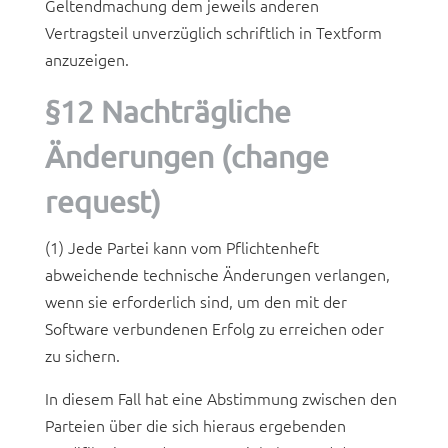
Geltendmachung dem jeweils anderen
Vertragsteil unverzüglich schriftlich in Textform
anzuzeigen.
§12 Nachträgliche
Änderungen (change
request)
(1) Jede Partei kann vom Pflichtenheft
abweichende technische Änderungen verlangen,
wenn sie erforderlich sind, um den mit der
Software verbundenen Erfolg zu erreichen oder
zu sichern.
In diesem Fall hat eine Abstimmung zwischen den
Parteien über die sich hieraus ergebenden