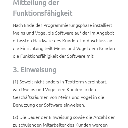
Mitteilung der
Funktionsfähigkeit
Nach Ende der Programmierungsphase installiert
Meins und Vogel die Software auf der im Angebot
erfassten Hardware des Kunden. Im Anschluss an
die Einrichtung teilt Meins und Vogel dem Kunden
die Funktionsfähigkeit der Software mit.
3. Einweisung
(1) Soweit nicht anders in Textform vereinbart,
wird Meins und Vogel den Kunden in den
Geschäftsräumen von Meins und Vogel in die
Benutzung der Software einweisen.
(2) Die Dauer der Einweisung sowie die Anzahl der
zu schulenden Mitarbeiter des Kunden werden