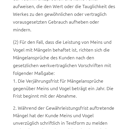
aufweisen, die den Wert oder die Tauglichkeit des
Werkes zu den gewöhnlichen oder vertraglich
vorausgesetzten Gebrauch aufheben oder
mindern.
(2) Für den Fall, dass die Leistung von Meins und
Vogel mit Mängeln behaftet ist, richten sich die
Mängelansprüche des Kunden nach den
gesetzlichen werkvertraglichen Vorschriften mit
folgender Maßgabe:
Die Verjährungsfrist für Mängelansprüche
gegenüber Meins und Vogel beträgt ein Jahr. Die
Frist beginnt mit der Abnahme.
Während der Gewährleistungsfrist auftretende
Mängel hat der Kunde Meins und Vogel
unverzüglich schriftlich in Textform zu melden