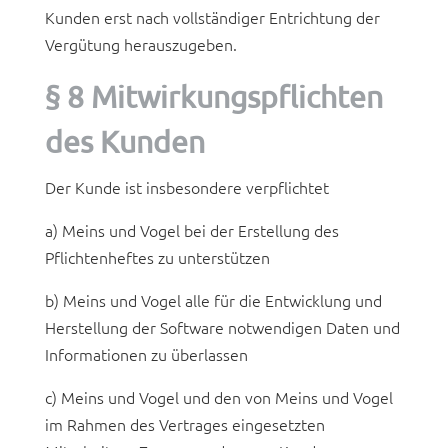
Kunden erst nach vollständiger Entrichtung der
Vergütung herauszugeben.
§ 8 Mitwirkungspflichten
des Kunden
Der Kunde ist insbesondere verpflichtet
a) Meins und Vogel bei der Erstellung des
Pflichtenheftes zu unterstützen
b) Meins und Vogel alle für die Entwicklung und
Herstellung der Software notwendigen Daten und
Informationen zu überlassen
c) Meins und Vogel und den von Meins und Vogel
im Rahmen des Vertrages eingesetzten