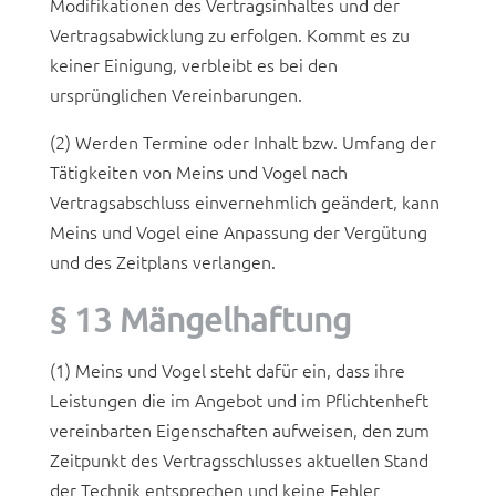
Modifikationen des Vertragsinhaltes und der
Vertragsabwicklung zu erfolgen. Kommt es zu
keiner Einigung, verbleibt es bei den
ursprünglichen Vereinbarungen.
(2) Werden Termine oder Inhalt bzw. Umfang der
Tätigkeiten von Meins und Vogel nach
Vertragsabschluss einvernehmlich geändert, kann
Meins und Vogel eine Anpassung der Vergütung
und des Zeitplans verlangen.
§ 13 Mängelhaftung
(1) Meins und Vogel steht dafür ein, dass ihre
Leistungen die im Angebot und im Pflichtenheft
vereinbarten Eigenschaften aufweisen, den zum
Zeitpunkt des Vertragsschlusses aktuellen Stand
der Technik entsprechen und keine Fehler