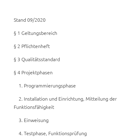
Stand 09/2020
§ 1 Geltungsbereich
§ 2 Pflichtenheft
§ 3 Qualitätsstandard
§ 4 Projektphasen
1. Programmierungsphase
2. Installation und Einrichtung, Mitteilung der
Funktionsfähigkeit
3. Einweisung
4. Testphase, Funktionsprüfung