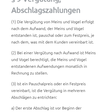
Abschlagszahlungen
(1) Die Vergütung von Meins und Vogel erfolgt
nach dem Aufwand, der Meins und Vogel
entstanden ist, pauschal oder zum Festpreis, je
nach dem, was mit dem Kunden vereinbart ist.
(2) Bei einer Vergütung nach Aufwand ist Meins
und Vogel berechtigt, die Meins und Vogel
entstandenen Aufwendungen monatlich in
Rechnung zu stellen.
(3) Ist ein Pauschalpreis oder ein Festpreis
vereinbart, ist die Vergütung in mehreren
Abschlägen zu entrichten:
a) Der erste Abschlag ist vor Beginn der