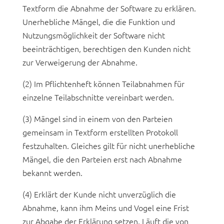
Textform die Abnahme der Software zu erklären.
Unerhebliche Mängel, die die Funktion und
Nutzungsmöglichkeit der Software nicht
beeinträchtigen, berechtigen den Kunden nicht
zur Verweigerung der Abnahme.
(2) Im Pflichtenheft können Teilabnahmen für
einzelne Teilabschnitte vereinbart werden.
(3) Mängel sind in einem von den Parteien
gemeinsam in Textform erstellten Protokoll
festzuhalten. Gleiches gilt für nicht unerhebliche
Mängel, die den Parteien erst nach Abnahme
bekannt werden.
(4) Erklärt der Kunde nicht unverzüglich die
Abnahme, kann ihm Meins und Vogel eine Frist
zur Abgabe der Erklärung setzen. Läuft die von