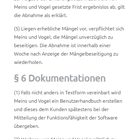
Meins und Vogel gesetzte Frist ergebnislos ab, gilt
die Abnahme als erklärt.
(5) Liegen erhebliche Mängel vor, verpflichtet sich
Meins und Vogel, die Mängel unverzüglich zu
beseitigen. Die Abnahme ist innerhalb einer
Woche nach Anzeige der Mängelbeseitigung zu
wiederholen.
§ 6 Dokumentationen
(1) Falls nicht anders in Textform vereinbart wird
Meins und Vogel ein Benutzerhandbuch erstellen
und dieses dem Kunden spätestens bei der
Mitteilung der Funktionsfähigkeit der Software
übergeben.
(2) Weitere, von Meins und Vogel zusätzlich zu