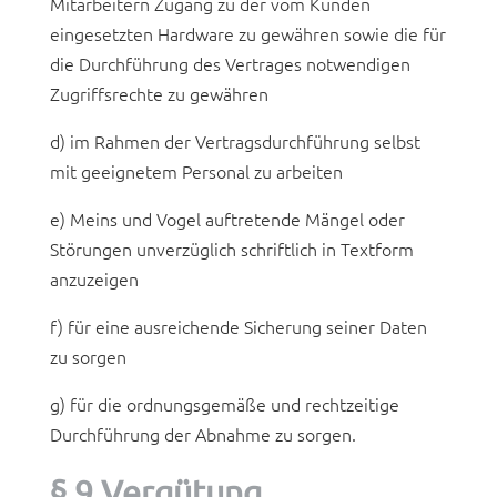
Mitarbeitern Zugang zu der vom Kunden
eingesetzten Hardware zu gewähren sowie die für
die Durchführung des Vertrages notwendigen
Zugriffsrechte zu gewähren
d) im Rahmen der Vertragsdurchführung selbst
mit geeignetem Personal zu arbeiten
e) Meins und Vogel auftretende Mängel oder
Störungen unverzüglich schriftlich in Textform
anzuzeigen
f) für eine ausreichende Sicherung seiner Daten
zu sorgen
g) für die ordnungsgemäße und rechtzeitige
Durchführung der Abnahme zu sorgen.
§ 9 Vergütung,