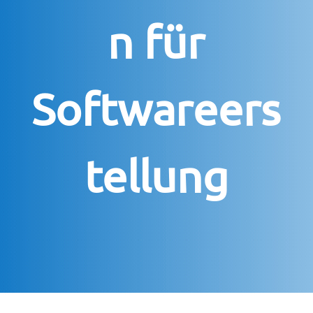
n für
Softwareers
tellung