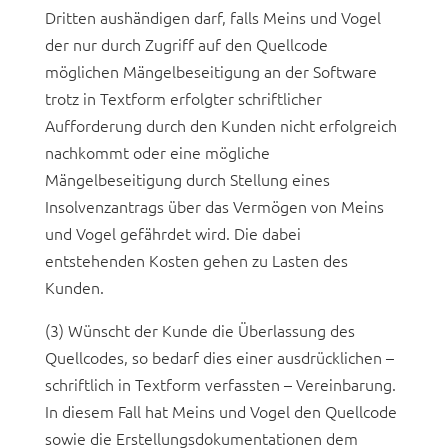
Dritten aushändigen darf, falls Meins und Vogel
der nur durch Zugriff auf den Quellcode
möglichen Mängelbeseitigung an der Software
trotz in Textform erfolgter schriftlicher
Aufforderung durch den Kunden nicht erfolgreich
nachkommt oder eine mögliche
Mängelbeseitigung durch Stellung eines
Insolvenzantrags über das Vermögen von Meins
und Vogel gefährdet wird. Die dabei
entstehenden Kosten gehen zu Lasten des
Kunden.
(3) Wünscht der Kunde die Überlassung des
Quellcodes, so bedarf dies einer ausdrücklichen –
schriftlich in Textform verfassten – Vereinbarung.
In diesem Fall hat Meins und Vogel den Quellcode
sowie die Erstellungsdokumentationen dem