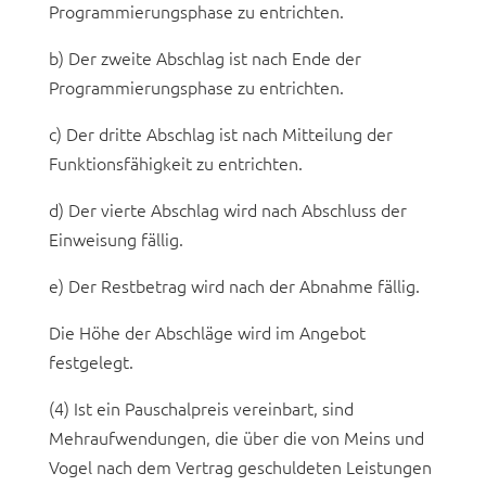
Programmierungsphase zu entrichten.
b) Der zweite Abschlag ist nach Ende der
Programmierungsphase zu entrichten.
c) Der dritte Abschlag ist nach Mitteilung der
Funktionsfähigkeit zu entrichten.
d) Der vierte Abschlag wird nach Abschluss der
Einweisung fällig.
e) Der Restbetrag wird nach der Abnahme fällig.
Die Höhe der Abschläge wird im Angebot
festgelegt.
(4) Ist ein Pauschalpreis vereinbart, sind
Mehraufwendungen, die über die von Meins und
Vogel nach dem Vertrag geschuldeten Leistungen