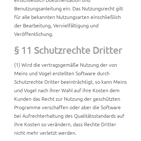
Benutzungsanleitung ein. Das Nutzungsrecht gilt
für alle bekannten Nutzungsarten einschließlich
der Bearbeitung, Vervielfältigung und
Veröffentlichung.
§ 11 Schutzrechte Dritter
(1) Wird die vertragsgemäße Nutzung der von
Meins und Vogel erstellten Software durch
Schutzrechte Dritter beeinträchtigt, so kann Meins
und Vogel nach ihrer Wahl auf ihre Kosten dem
Kunden das Recht zur Nutzung der geschützten
Programme verschaffen oder aber die Software
bei Aufrechterhaltung des Qualitätsstandards auf
ihre Kosten so verändern, dass Rechte Dritter
nicht mehr verletzt werden.