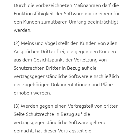
Durch die vorbezeichneten Maßnahmen darf die
Funktionsfähigkeit der Software nur in einem für
den Kunden zumutbaren Umfang beeinträchtigt
werden.
(2) Meins und Vogel stellt den Kunden von allen
Ansprüchen Dritter frei, die gegen den Kunden
aus dem Gesichtspunkt der Verletzung von
Schutzrechten Dritter in Bezug auf die
vertragsgegenständliche Software einschließlich
der zugehörigen Dokumentationen und Pläne
erhoben werden.
(3) Werden gegen einen Vertragsteil von dritter
Seite Schutzrechte in Bezug auf die
vertragsgegenständliche Software geltend
gemacht, hat dieser Vertragsteil die