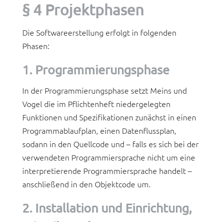
§ 4 Projektphasen
Die Softwareerstellung erfolgt in folgenden
Phasen:
1. Programmierungsphase
In der Programmierungsphase setzt Meins und
Vogel die im Pflichtenheft niedergelegten
Funktionen und Spezifikationen zunächst in einen
Programmablaufplan, einen Datenflussplan,
sodann in den Quellcode und – falls es sich bei der
verwendeten Programmiersprache nicht um eine
interpretierende Programmiersprache handelt –
anschließend in den Objektcode um.
2. Installation und Einrichtung,