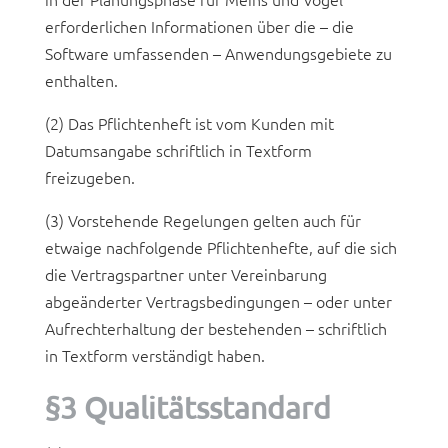
erforderlichen Informationen über die – die
Software umfassenden – Anwendungsgebiete zu
enthalten.
(2) Das Pflichtenheft ist vom Kunden mit
Datumsangabe schriftlich in Textform
freizugeben.
(3) Vorstehende Regelungen gelten auch für
etwaige nachfolgende Pflichtenhefte, auf die sich
die Vertragspartner unter Vereinbarung
abgeänderter Vertragsbedingungen – oder unter
Aufrechterhaltung der bestehenden – schriftlich
in Textform verständigt haben.
§3 Qualitätsstandard