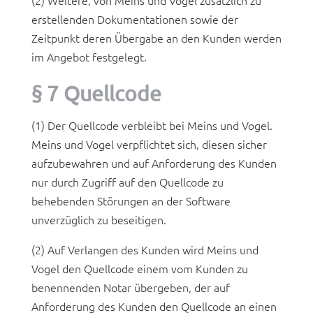
erstellenden Dokumentationen sowie der
Zeitpunkt deren Übergabe an den Kunden werden
im Angebot festgelegt.
§ 7 Quellcode
(1) Der Quellcode verbleibt bei Meins und Vogel.
Meins und Vogel verpflichtet sich, diesen sicher
aufzubewahren und auf Anforderung des Kunden
nur durch Zugriff auf den Quellcode zu
behebenden Störungen an der Software
unverzüglich zu beseitigen.
(2) Auf Verlangen des Kunden wird Meins und
Vogel den Quellcode einem vom Kunden zu
benennenden Notar übergeben, der auf
Anforderung des Kunden den Quellcode an einen