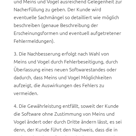
und Meins und Vogel ausreichend Gelegenheit zur
Nacherfüllung zu geben. Der Kunde wird
eventuelle Sachmängel so detailliert wie möglich
beschreiben (genaue Beschreibung der
Erscheinungsformen und eventuell aufgetretener
Fehlermeldungen).
Die Nachbesserung erfolgt nach Wahl von
Meins und Vogel durch Fehlerbeseitigung, durch
Überlassung eines neuen Softwarestandes oder
dadurch, dass Meins und Vogel Möglichkeiten
aufzeigt, die Auswirkungen des Fehlers zu
vermeiden.
Die Gewährleistung entfällt, soweit der Kunde
die Software ohne Zustimmung von Meins und
Vogel ändert oder durch Dritte ändern lässt, es sei
denn, der Kunde führt den Nachweis, dass die in