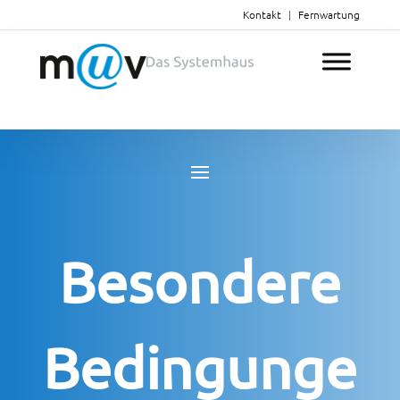
Kontakt
|
Fernwartung
Besondere
Bedingunge