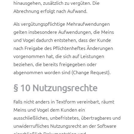
hinausgehen, zusätzlich zu vergüten. Die
Abrechnung erfolgt nach Aufwand.
Als vergütungspflichtige Mehraufwendungen
gelten insbesondere Aufwendungen, die Meins
und Vogel dadurch entstehen, dass der Kunde
nach Freigabe des Pflichtenheftes Änderungen
vorgenommen hat, die sich auf Leistungen
beziehen, die bereits freigegeben oder
abgenommen worden sind (Change Request).
§ 10 Nutzungsrechte
Falls nicht anders in Textform vereinbart, räumt
Meins und Vogel dem Kunden ein
ausschließliches, unbefristetes, übertragbares und
unwiderrufliches Nutzungsrecht an der Software
einschließlich Dokumentation und